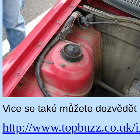
Vice se také můžete dozvědět 
http://www.topbuzz.co.uk/i