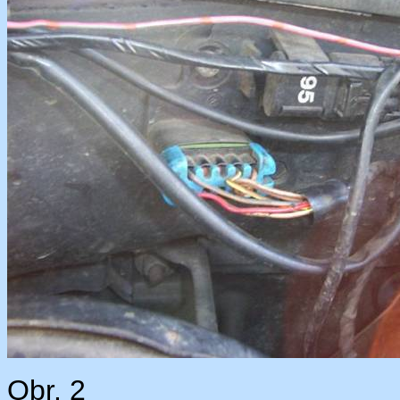
Obr. 2