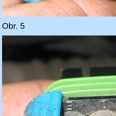
Obr. 5