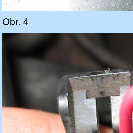
Obr. 4