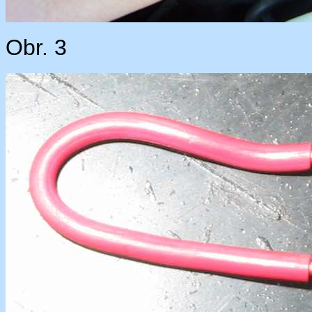
Obr. 3