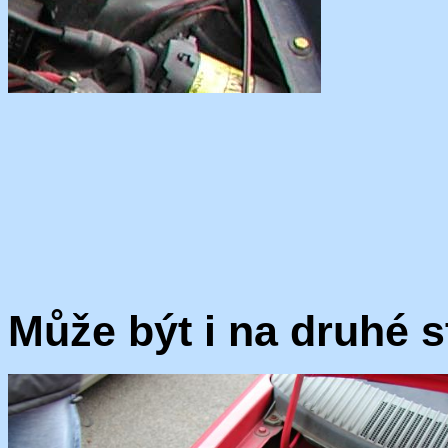
Může být i na druhé s